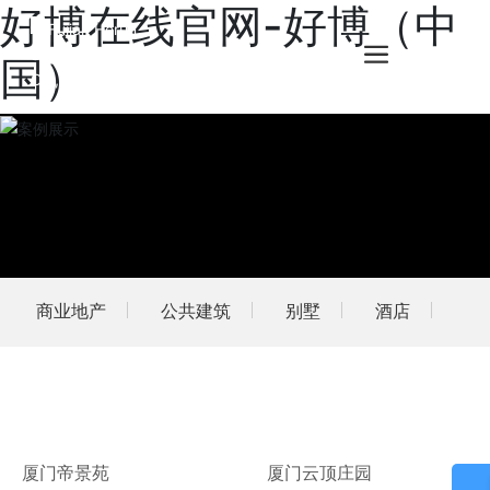
好博在线官网-好博（中
国）
商业地产
公共建筑
别墅
酒店
厦门帝景苑
厦门云顶庄园