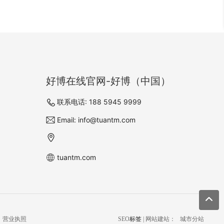
好博在线官网-好博（中国）
联系电话: 188 5945 9999
Email: info@tuantm.com
tuantm.com
营业执照
SEO
标签
| 网站建站：
城市分站