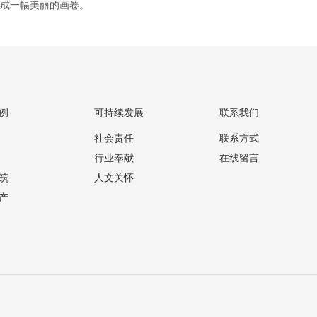
构成一幅美丽的画卷。
例
可持续发展
联系我们
社会责任
联系方式
行业奉献
在线留言
筑
人文关怀
产