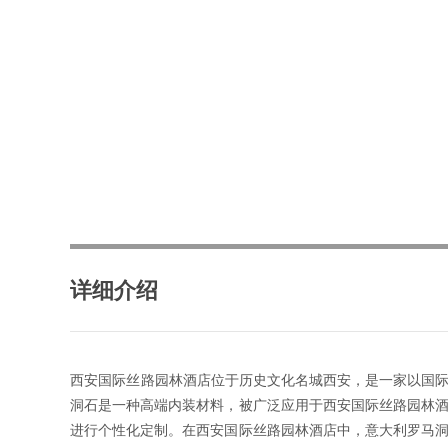
详细介绍
西安国际丝路园林酒店位于历史文化名城西安，是一家以国
洞石是一种高端内装材料，被广泛应用于西安国际丝路园林
进行个性化定制。在西安国际丝路园林酒店中，意大利罗马