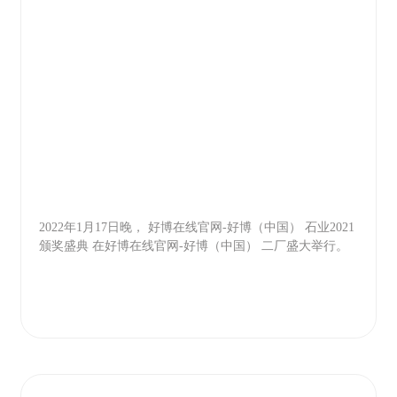
2022年1月17日晚， 好博在线官网-好博（中国） 石业2021
颁奖盛典 在好博在线官网-好博（中国） 二厂盛大举行。