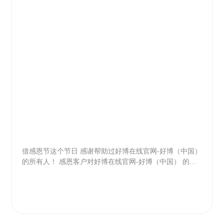
借感恩节这个节日 感谢帮助过好博在线官网-好博（中国）
的所有人！ 感恩客户对好博在线官网-好博（中国） 的认
可， 我们饱含真心与真诚为每一位客户服务， 得到的称赞
与肯定，是我们收到的最好礼物， 是我们前进的动力。 我
们将始终以客户为中心，以服务为导向， 以质量为根本，
以效率为目标，