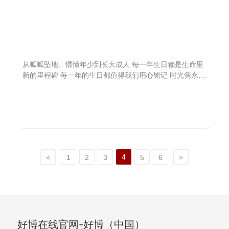
从呱呱坠地、懵懂年少到长大成人 每一年生日都是生命里
新的里程碑 每一年的生日都值得我们用心铭记 时光隽永，
回忆绵长
4
<
1
2
3
5
6
>
好博在线官网-好博（中国）