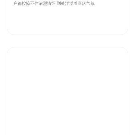
户都按捺不住浓烈情怀 到处洋溢着喜庆气氛