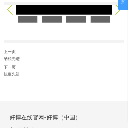
言
上一页
纳税先进
下一页
抗疫先进
好博在线官网-好博（中国）